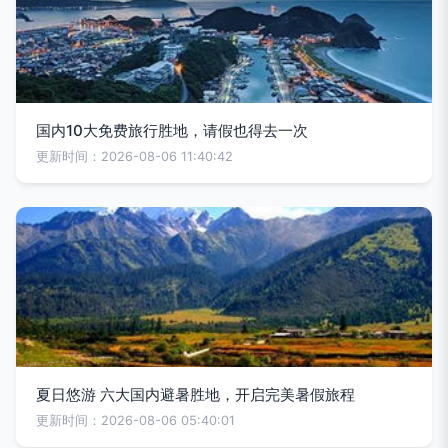
国内10大免费旅行胜地，请假也得去一次
更新时间：2026-08-06 11:40:42
夏日悠游 六大国内避暑胜地，开启完美暑假旅程
更新时间：2026-08-06 05:40:01