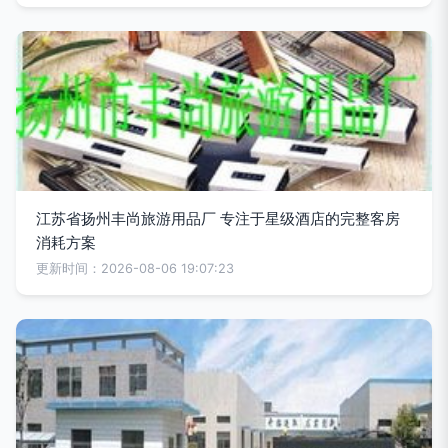
江苏省扬州丰尚旅游用品厂 专注于星级酒店的完整客房
消耗方案
更新时间：2026-08-06 19:07:23