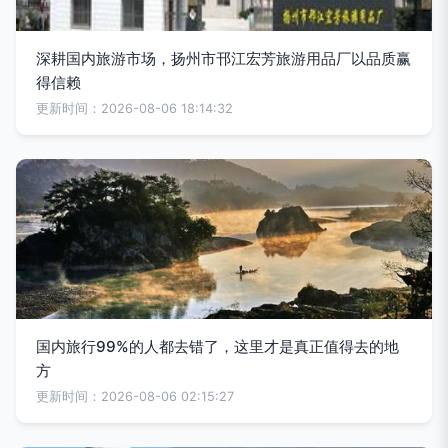
深耕国内旅游市场，扬州市邗江宏芳旅游用品厂以品质赢
得信赖
更新时间：2026-08-06 18:14:32
国内旅行99%的人都去错了，这里才是真正值得去的地
方
更新时间：2026-08-06 02:15:27