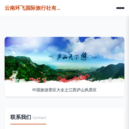
云南环飞国际旅行社有限公司
中国旅游景区大全之江西庐山风景区
联系我们
Contact