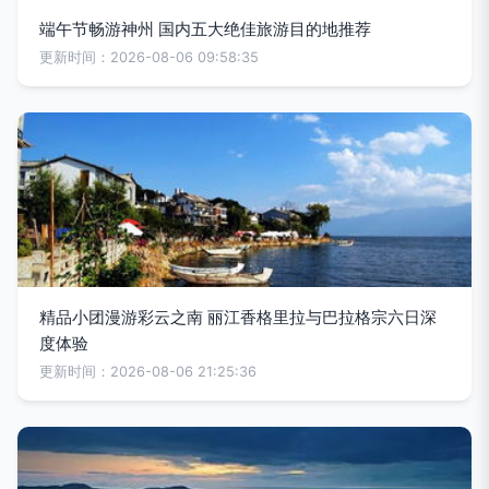
端午节畅游神州 国内五大绝佳旅游目的地推荐
更新时间：2026-08-06 09:58:35
精品小团漫游彩云之南 丽江香格里拉与巴拉格宗六日深
度体验
更新时间：2026-08-06 21:25:36