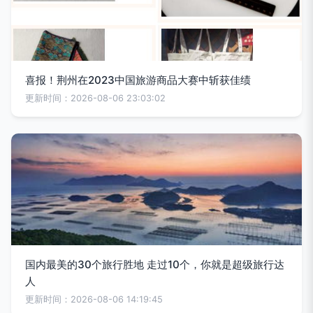
喜报！荆州在2023中国旅游商品大赛中斩获佳绩
更新时间：2026-08-06 23:03:02
国内最美的30个旅行胜地 走过10个，你就是超级旅行达
人
更新时间：2026-08-06 14:19:45