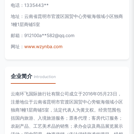
电话：1335443**
地址：云南省昆明市官渡区国贸中心旁银海领域小区独商
1幢1层商铺5室
邮箱：912100a**
582@qq.com
网址：
www.wzynba.com
企业简介
Introduction
云南环飞国际旅行社有限公司成立于2016年05月23日，
注册地位于云南省昆明市官渡区国贸中心旁银海领域小区
独商1幢1层商铺5室，法定代表人为黄文权。经营范围包
括国内旅游、入境旅游服务；票务代理；客房代订服务；
农副产品、工艺美术品的销售；承办会议及商品展览展示