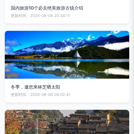
国内旅游10个必去绝美旅游古镇介绍
更新时间：2026-08-06 20:34:11
冬季，邀您来林芝晒太阳
更新时间：2026-08-06 09:02:41