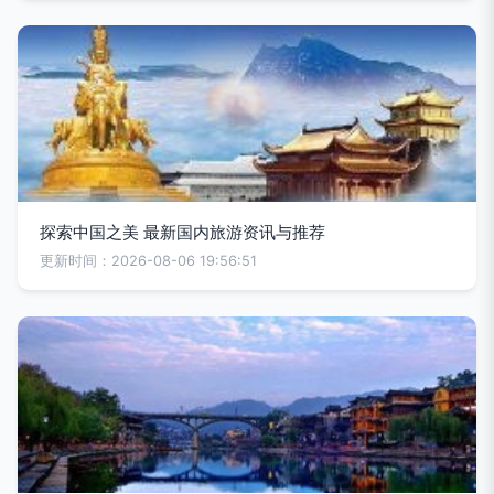
探索中国之美 最新国内旅游资讯与推荐
更新时间：2026-08-06 19:56:51