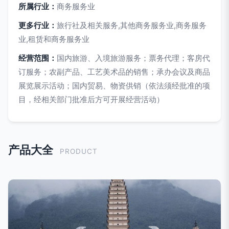
所属行业：
商务服务业
更多行业：
旅行社及相关服务,其他商务服务业,商务服务
业,租赁和商务服务业
经营范围：
国内旅游、入境旅游服务；票务代理；客房代
订服务；农副产品、工艺美术品的销售；承办会议及商品
展览展示活动；国内贸易、物资供销（依法须经批准的项
目，经相关部门批准后方可开展经营活动）
产品大全
PRODUCT