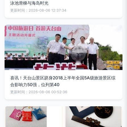
泳池滑梯与海岛时光
更新时间：2026-08-06 12:37:34
喜讯！天台山景区跻身2018上半年全国5A级旅游景区综
合影响力50强，位列第40
更新时间：2026-08-06 00:52:36