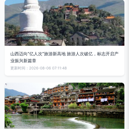
山西迈向“亿人次”旅游新高地 旅游人次破亿，标志开启产
业振兴新篇章
更新时间：2026-08-06 07:11:48