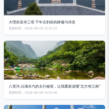
大理崇圣寺三塔 千年古刹前的静谧与诗意
更新时间：2026-08-06 22:51:22
八里沟 沾满水汽的太行秘境，让我重新读懂“北方有江南”
更新时间：2026-08-06 14:20:46