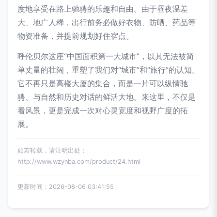
度地享受在路上驰骋的乐趣和自由。由于昼夜温差
大、地广人稀，出行前务必做好衣物、防晒、药品等
物资准备，并提前规划好住宿点。
呼伦贝尔这座“中国面积第一大城市”，以其无法被简
单丈量的壮阔，重塑了我们对“城市”和“旅行”的认知。
它不再只是高楼大厦的集合，而是一片可以纵情驰
骋、与自然和历史对话的鲜活大地。来这里，不仅是
看风景，更是完成一次对心灵宽度和视野广度的拓
展。
如若转载，请注明出处：
http://www.wzynba.com/product/24.html
更新时间：2026-08-06 03:41:55