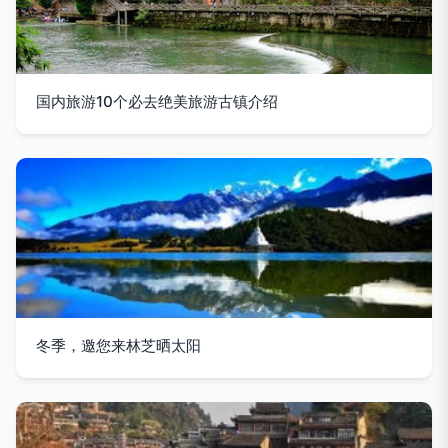
国内旅游10个必去绝美旅游古镇介绍
冬季，邀您来林芝晒太阳