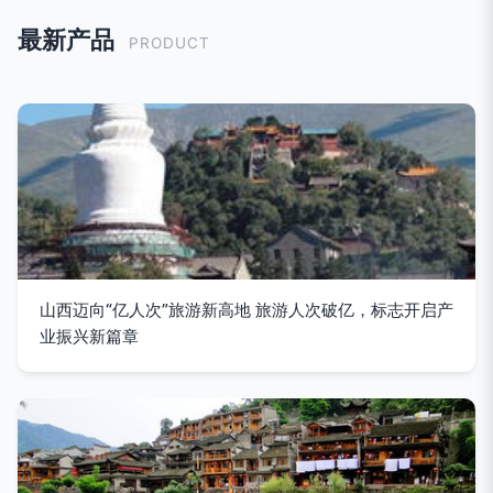
最新产品
PRODUCT
山西迈向“亿人次”旅游新高地 旅游人次破亿，标志开启产
业振兴新篇章