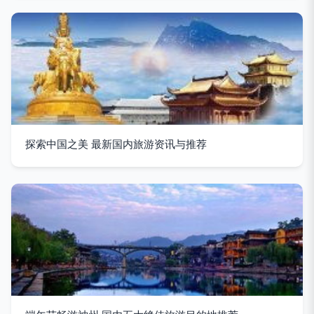
探索中国之美 最新国内旅游资讯与推荐