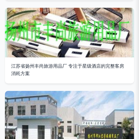
江苏省扬州丰尚旅游用品厂 专注于星级酒店的完整客房
消耗方案