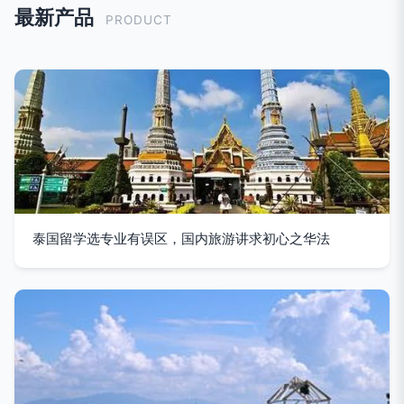
最新产品
PRODUCT
泰国留学选专业有误区，国内旅游讲求初心之华法