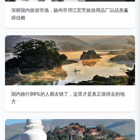
深耕国内旅游市场，扬州市邗江宏芳旅游用品厂以品质赢
得信赖
国内旅行99%的人都去错了，这里才是真正值得去的地
方