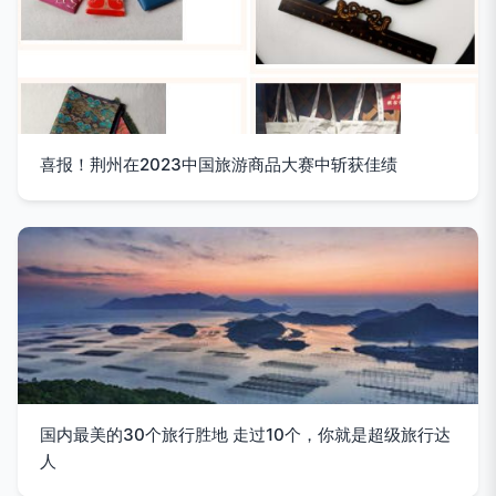
喜报！荆州在2023中国旅游商品大赛中斩获佳绩
国内最美的30个旅行胜地 走过10个，你就是超级旅行达
人