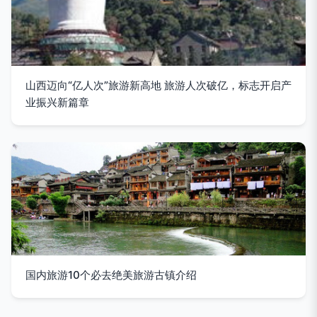
山西迈向“亿人次”旅游新高地 旅游人次破亿，标志开启产
业振兴新篇章
国内旅游10个必去绝美旅游古镇介绍