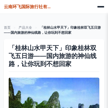
云南环飞国际旅行社有限公司
首页
>
产品大全
>
「桂林山水甲天下」印象桂林双飞五日游
——国内旅游的神仙线路，让你玩到不想回家
「桂林山水甲天下」印象桂林双
飞五日游——国内旅游的神仙线
路，让你玩到不想回家